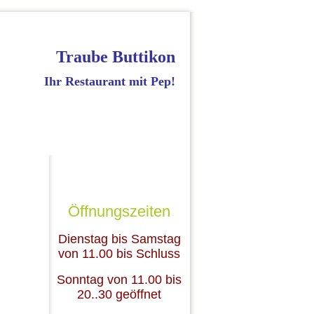
Traube Buttikon
Ihr Restaurant mit Pep!
Öffnungszeiten
Dienstag bis Samstag
von 11.00 bis Schluss
Sonntag von 11.00 bis
20..30 geöffnet