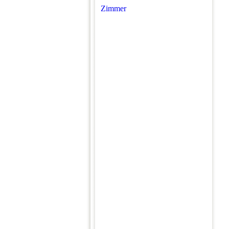
Zimmer