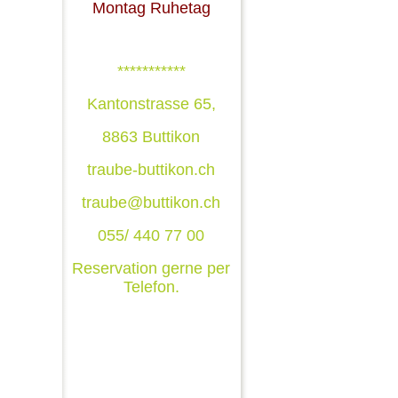
Montag Ruhetag
***********
Kantonstrasse 65,
8863 Buttikon
traube-buttikon.ch
traube@buttikon.ch
055/ 440 77 00
Reservation gerne per
Telefon.